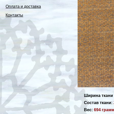
Оплата и доставка
Контакты
Ширина ткани
Состав ткани:
Вес:
694 грам