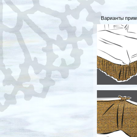
Варианты прим