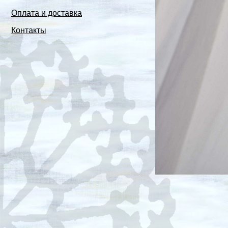
Оплата и доставка
Контакты