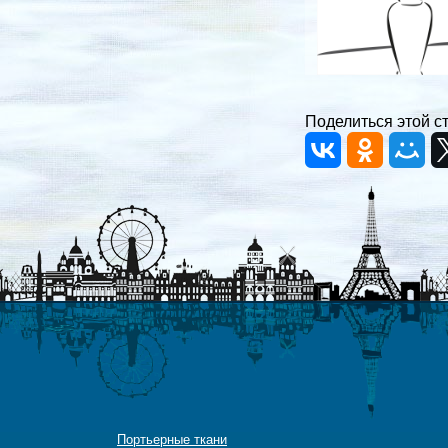
Поделиться этой с
Портьерные ткани