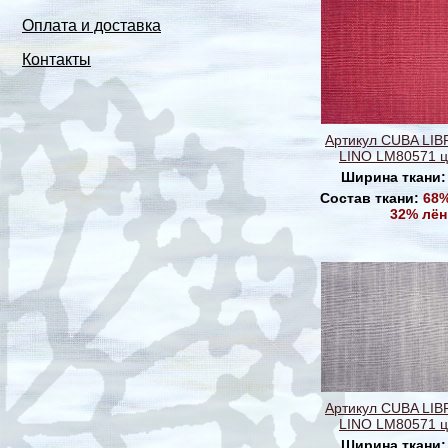
Оплата и доставка
Контакты
Артикул CUBA LI
LINO LM80571 ц
Ширина ткани
Состав ткани:
68%
32% лён
Артикул CUBA LI
LINO LM80571 ц
Ширина ткани