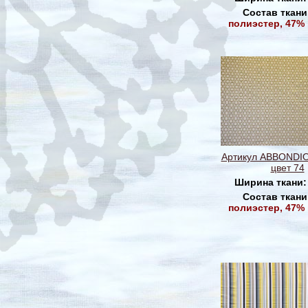
Состав ткани
полиэстер, 47%
Артикул ABBONDI
цвет 74
Ширина ткани
Состав ткани
полиэстер, 47%