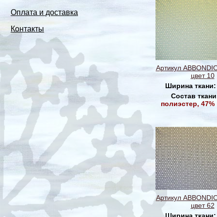
Оплата и доставка
Контакты
Артикул ABBONDI
цвет 10
Ширина ткани
Состав ткани
полиэстер, 47%
Артикул ABBONDI
цвет 62
Ширина ткани