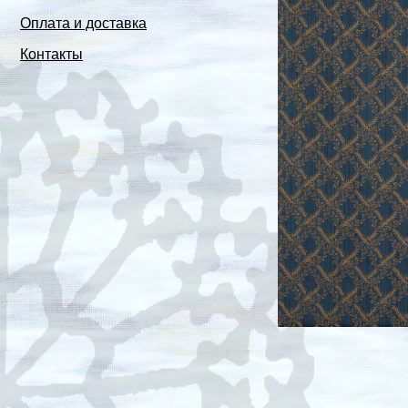
Оплата и доставка
Контакты