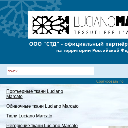
Сортировать по:
Портьерные ткани Luciano
Marcato
Обивочные ткани Luciano Marcato
Тюли Luciano Marcato
Негорючие ткани Luciano Marcato