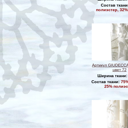
Состав ткани
полиэстер, 32%
Артикул GIUDECC
цвет 72
Ширина ткани
Состав ткани:
75%
25% полиэс