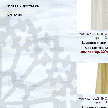
Оплата и доставка
Контакты
Артикул DESTINO
цвет 13
Ширина ткани
Состав ткани
полиэстер, 32%
Артикул DESTINO
цвет 73
Ширина ткани