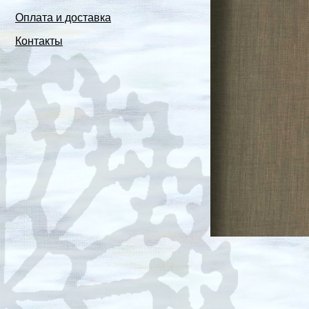
Оплата и доставка
Контакты