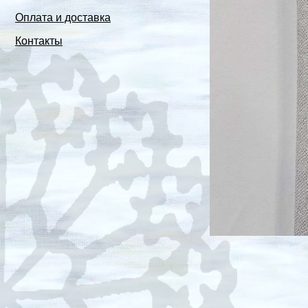
Оплата и доставка
Контакты