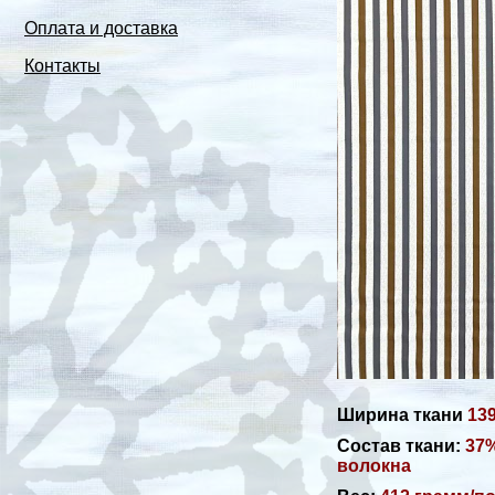
Оплата и доставка
Контакты
Ширина ткани
13
Состав ткани:
37%
волокна