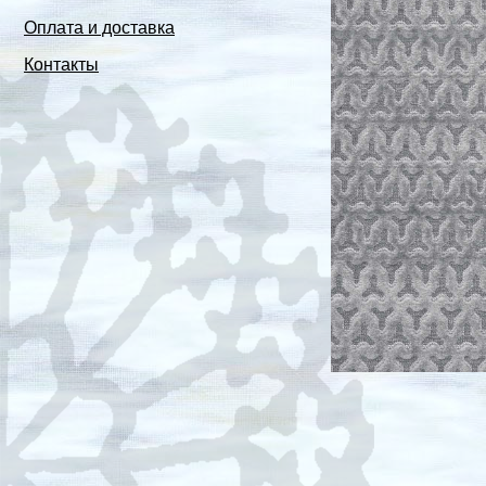
Оплата и доставка
Контакты