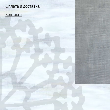
Оплата и доставка
Контакты