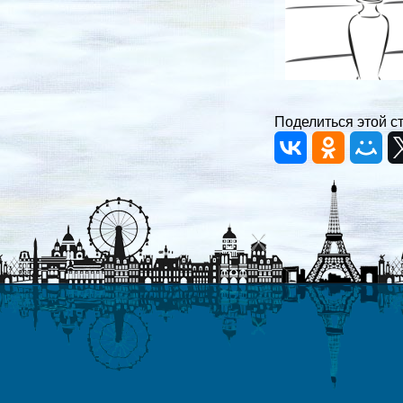
Поделиться этой с