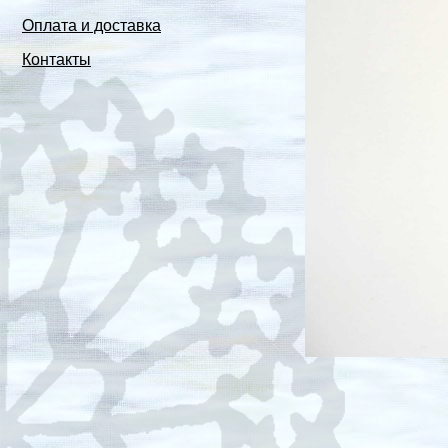
Оплата и доставка
Контакты