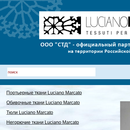
Портьерные ткани Luciano Marcato
Обивочные ткани Luciano Marcato
Тюли Luciano Marcato
Негорючие ткани Luciano Marcato