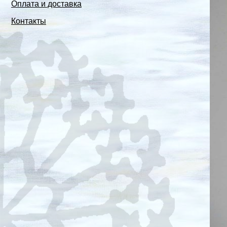
Оплата и доставка
Контакты