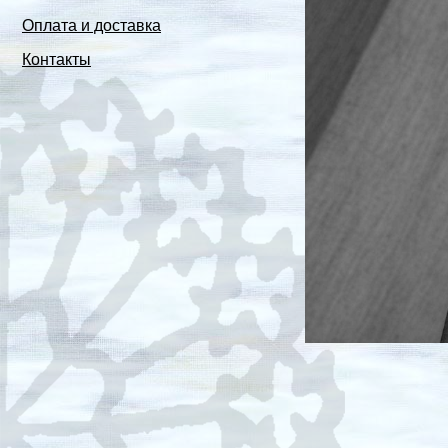
Оплата и доставка
Контакты