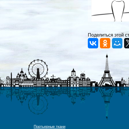
Поделиться этой с
Портьерные ткани