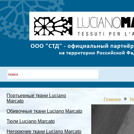
Портьерные ткани Luciano
Главная
Н
Marcato
Обивочные ткани Luciano Marcato
Тюли Luciano Marcato
Негорючие ткани Luciano Marcato