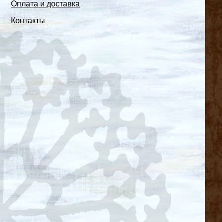
Оплата и доставка
Контакты