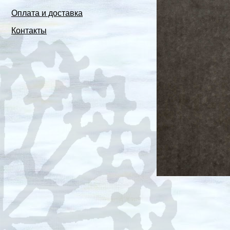
Оплата и доставка
Контакты