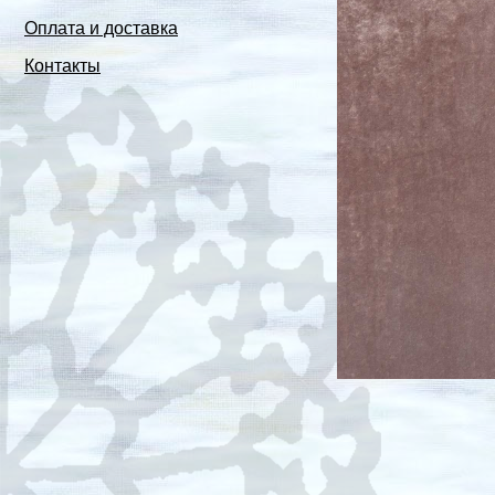
Оплата и доставка
Контакты