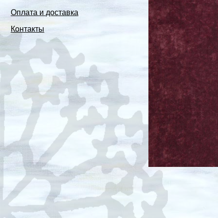
Оплата и доставка
Контакты