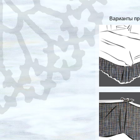
Варианты пр