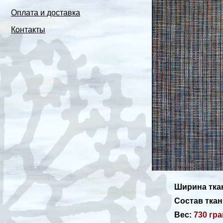
Оплата и доставка
Контакты
Ширина тка
Состав ткан
Вес:
730 гр