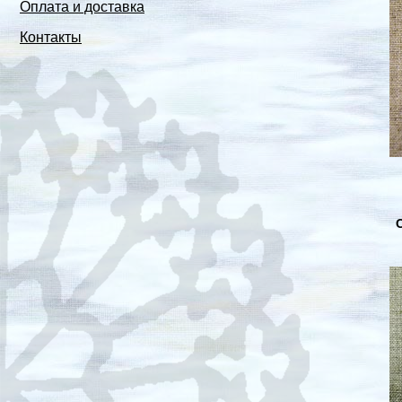
Оплата и доставка
Контакты