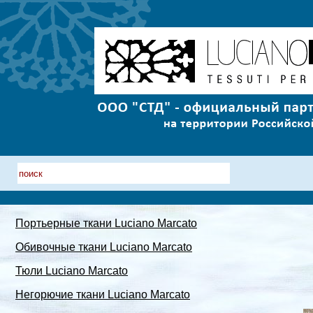
Портьерные ткани Luciano Marcato
Обивочные ткани Luciano Marcato
Тюли Luciano Marcato
Негорючие ткани Luciano Marcato