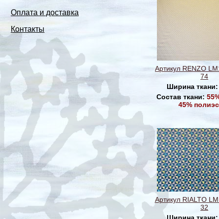
Оплата и доставка
Контакты
Артикул RENZO LM
74
Ширина ткани
Состав ткани:
55%
45% полиэс
Артикул RIALTO LM
32
Ширина ткани