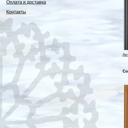
Оплата и доставка
Контакты
Ар
Со