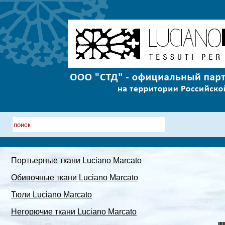
Портьерные ткани Luciano Marcato
Обивочные ткани Luciano Marcato
Тюли Luciano Marcato
Негорючие ткани Luciano Marcato