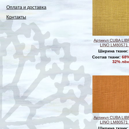
Оплата и доставка
Контакты
Артикул CUBA LI
LINO LM80571 
Ширина ткани
Состав ткани:
68%
32% лён
Артикул CUBA LI
LINO LM80571 
Ширина ткани