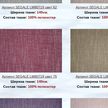
Артикул SEGALE LM80719 цвет 62
Артикул SEGALE LM
Ширина ткани:
140см.
Ширина ткан
Состав ткани:
100% полиэстер
Состав ткани:
100
Артикул SEGALE LM80719 цвет 75
Артикул SEGALE LM
Ширина ткани:
140см.
Ширина ткан
Состав ткани:
100% полиэстер
Состав ткани:
100