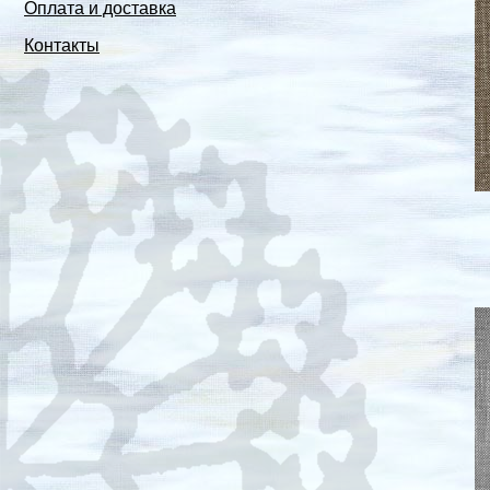
Оплата и доставка
Контакты