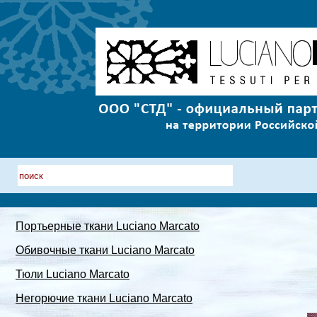
Портьерные ткани Luciano Marcato
Обивочные ткани Luciano Marcato
Тюли Luciano Marcato
Негорючие ткани Luciano Marcato