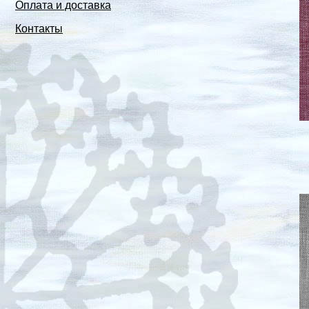
Оплата и доставка
Контакты