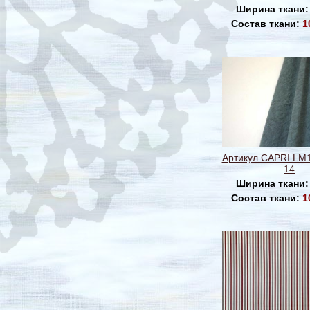
Ширина ткани
Состав ткани:
1
Артикул CAPRI LM1
14
Ширина ткани
Состав ткани:
1