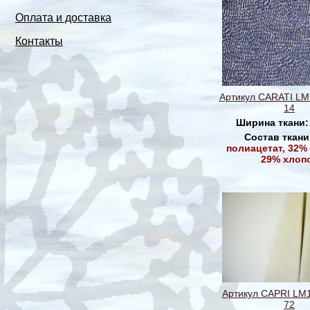
Оплата и доставка
Контакты
Артикул CARATI LM
14
Ширина ткани
Состав ткани
полиацетат, 32%
29% хлоп
Артикул CAPRI LM1
72