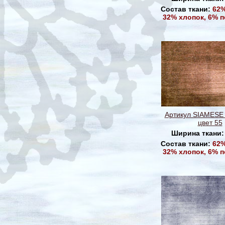
Состав ткани:
62%
32% хлопок, 6% 
Артикул SIAMESE
цвет 55
Ширина ткани
Состав ткани:
62%
32% хлопок, 6% 