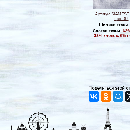
Артикул SIAMESE
цвет 62
Ширина ткани
Состав ткани:
62%
32% хлопок, 6% 
Поделиться этой с