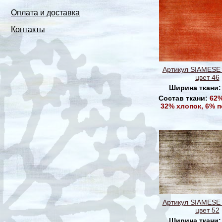
Оплата и доставка
Контакты
Артикул SIAMESE
цвет 46
Ширина ткани
Состав ткани:
62%
32% хлопок, 6% 
Артикул SIAMESE
цвет 52
Ширина ткани