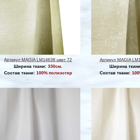
Артикул MAGIA LM14638 цвет 72
Артикул MAGIA LM1
Ширина ткани:
330см.
Ширина ткан
Состав ткани:
100% полиэстер
Состав ткани:
100