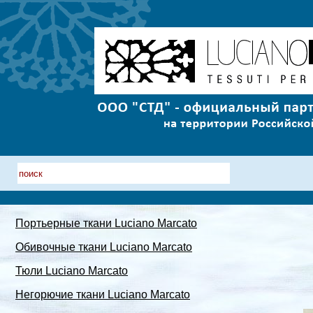
Портьерные ткани Luciano Marcato
Обивочные ткани Luciano Marcato
Тюли Luciano Marcato
Негорючие ткани Luciano Marcato