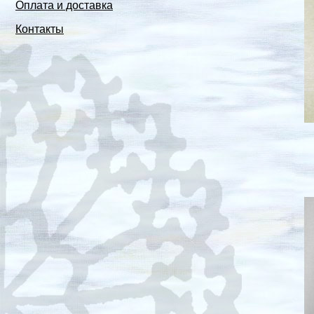
Оплата и доставка
Контакты