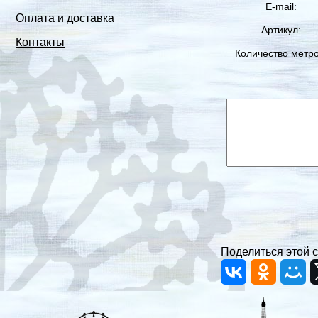
E-mail:
Оплата и доставка
Артикул:
Контакты
Количество метро
Поделиться этой с