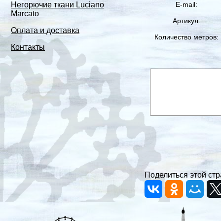
E-mail:
Негорючие ткани Luciano
Marcato
Артикул:
Оплата и доставка
Количество метров:
Контакты
Поделиться этой стр