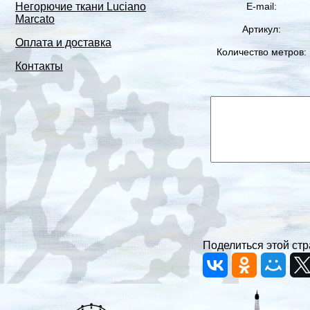
E-mail:
Негорючие ткани Luciano
Marcato
Артикул:
Оплата и доставка
Количество метров:
Контакты
Поделиться этой стр