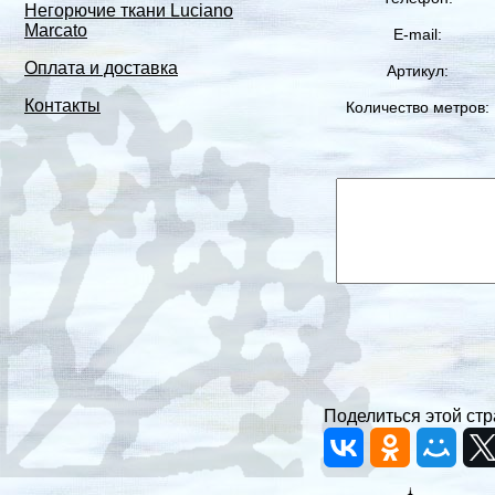
Негорючие ткани Luciano
Marcato
E-mail:
Оплата и доставка
Артикул:
Контакты
Количество метров:
Поделиться этой стр