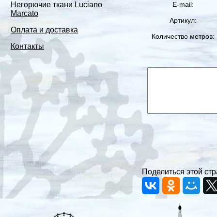
E-mail:
Негорючие ткани Luciano
Marcato
Артикул:
Оплата и доставка
Количество метров:
Контакты
Поделиться этой стр