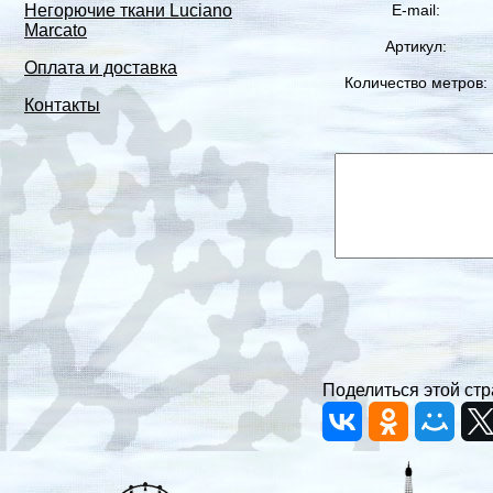
E-mail:
Негорючие ткани Luciano
Marcato
Артикул:
Оплата и доставка
Количество метров:
Контакты
Поделиться этой стр