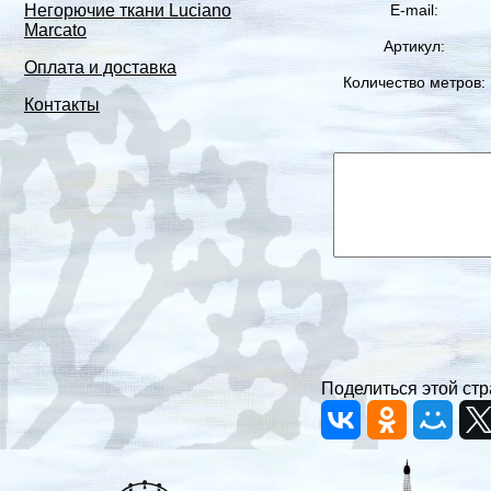
E-mail:
Негорючие ткани Luciano
Marcato
Артикул:
Оплата и доставка
Количество метров:
Контакты
Поделиться этой стр