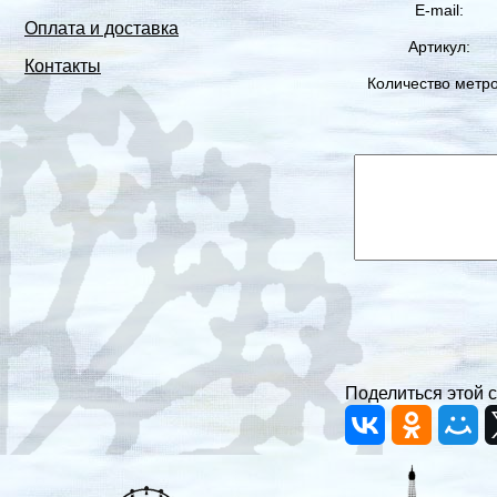
E-mail:
Оплата и доставка
Артикул:
Контакты
Количество метро
Поделиться этой с