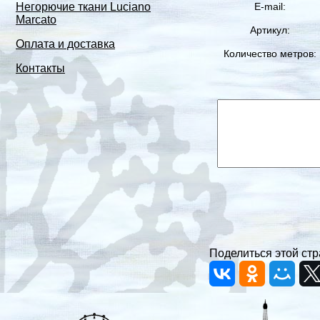
E-mail:
Негорючие ткани Luciano
Marcato
Артикул:
Оплата и доставка
Количество метров:
Контакты
Поделиться этой стр