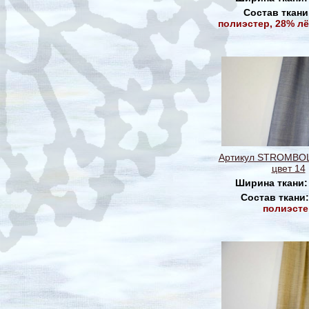
Состав ткани
полиэстер, 28% лё
Артикул STROMBOL
цвет 14
Ширина ткани
Состав ткани
полиэсте