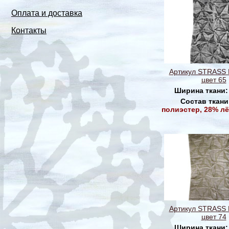
Оплата и доставка
Контакты
Артикул STRASS
цвет 65
Ширина ткани
Состав ткани
полиэстер, 28% лё
Артикул STRASS
цвет 74
Ширина ткани